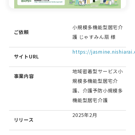
小規模多機能型居宅介
ご依頼
護 じゃすみん扇 様
https://jasmine.nishiarai
サイトURL
地域密着型サービス小
事業内容
規模多機能型居宅介
護、介護予防小規模多
機能型居宅介護
2025年2月
リリース