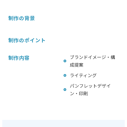
制作の背景
制作のポイント
ブランドイメージ・構
制作内容
成提案
ライティング
パンフレットデザイ
ン・印刷