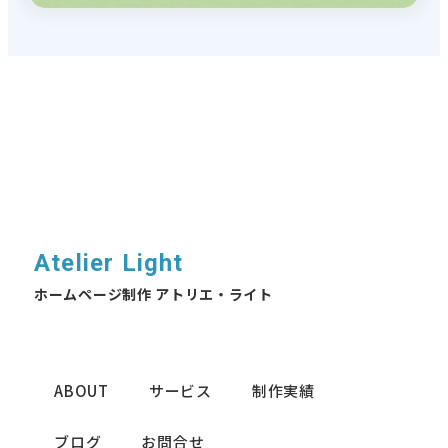
Atelier Light
ホームページ制作 アトリエ・ライト
ABOUT
サービス
制作実績
ブログ
お問合せ