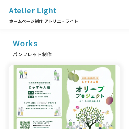
Atelier Light
ホームページ制作 アトリエ・ライト
Works
パンフレット制作